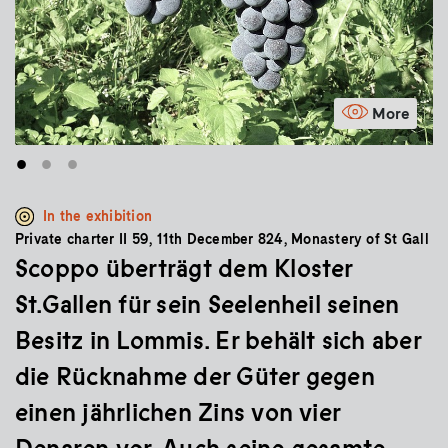
More
•
•
•
In the exhibition
Private charter II 59, 11th December 824, Monastery of St Gall
Scoppo überträgt dem Kloster
St.Gallen für sein Seelenheil seinen
Besitz in Lommis. Er behält sich aber
die Rücknahme der Güter gegen
einen jährlichen Zins von vier