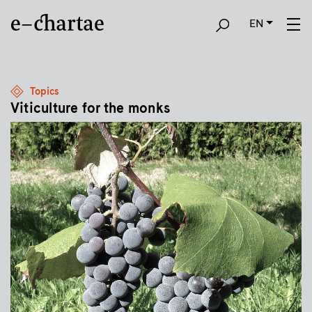
EN
Topics
Viticulture for the monks