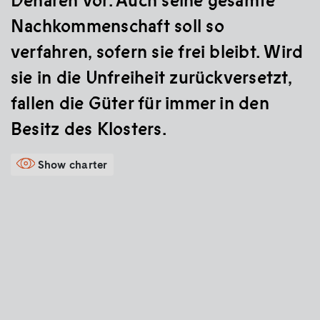
Denaren vor. Auch seine gesamte
Nachkommenschaft soll so
verfahren, sofern sie frei bleibt. Wird
sie in die Unfreiheit zurückversetzt,
fallen die Güter für immer in den
Besitz des Klosters.
Show charter