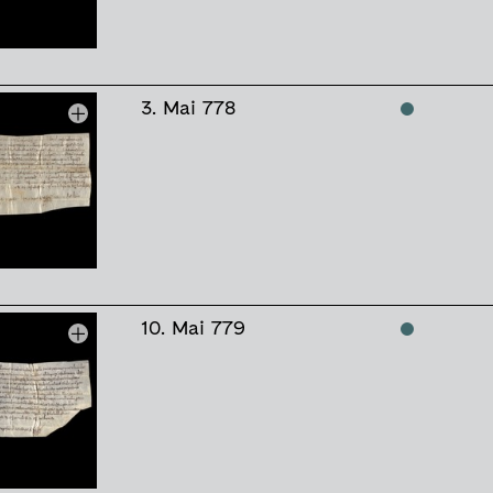
3. Mai 778
10. Mai 779