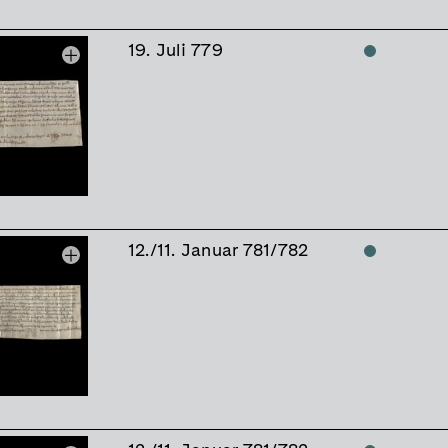
19. Juli 779
12./11. Januar 781/782