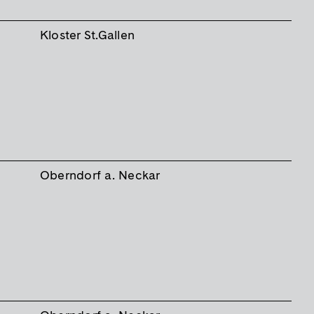
Kloster St.Gallen
Oberndorf a. Neckar