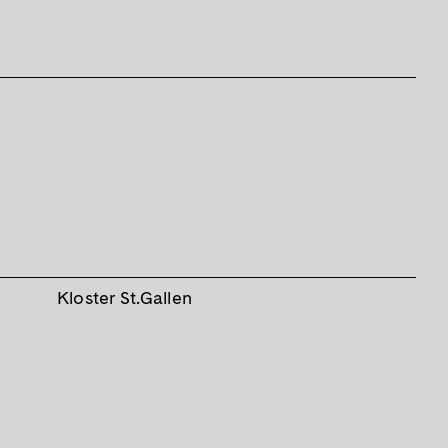
Kloster St.Gallen